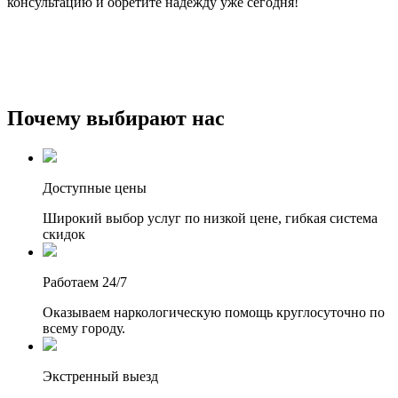
консультацию и обретите надежду уже сегодня!
Почему выбирают нас
Доступные цены
Широкий выбор услуг по низкой цене, гибкая система
скидок
Работаем 24/7
Оказываем наркологическую помощь круглосуточно по
всему городу.
Экстренный выезд