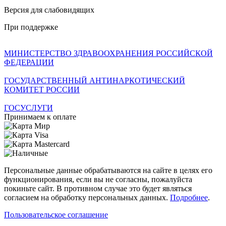
Версия для слабовидящих
При поддержке
МИНИСТЕРСТВО ЗДРАВООХРАНЕНИЯ РОССИЙСКОЙ
ФЕДЕРАЦИИ
ГОСУДАРСТВЕННЫЙ АНТИНАРКОТИЧЕСКИЙ
КОМИТЕТ РОССИИ
ГОСУСЛУГИ
Принимаем к оплате
Персональные данные обрабатываются на сайте в целях его
функционирования, если вы не согласны, пожалуйста
покиньте сайт. В противном случае это будет являться
согласием на обработку персональных данных.
Подробнее
.
Пользовательское соглашение