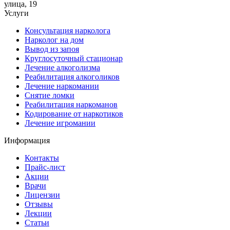
улица, 19
Услуги
Консультация нарколога
Нарколог на дом
Вывод из запоя
Круглосуточный стационар
Лечение алкоголизма
Реабилитация алкоголиков
Лечение наркомании
Снятие ломки
Реабилитация наркоманов
Кодирование от наркотиков
Лечение игромании
Информация
Контакты
Прайс-лист
Акции
Врачи
Лицензии
Отзывы
Лекции
Статьи