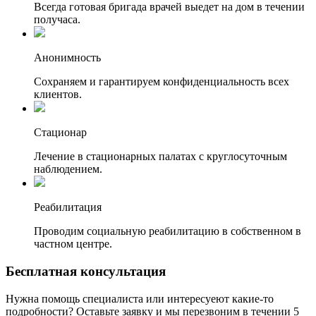
Всегда готовая бригада врачей выедет на дом в течении
получаса.
Анонимность
Сохраняем и гарантируем конфиденциальность всех
клиентов.
Стационар
Лечение в стационарных палатах с круглосуточным
наблюдением.
Реабилитация
Проводим социальную реабилитацию в собственном в
частном центре.
Бесплатная
консультация
Нужна помощь специалиста или интересуеют какие-то
подробности? Оставьте заявку и мы перезвоним в течении 5