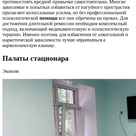
противостоять вредной привычке самостоятельно. Многие
зависимые в попытках избавиться от пагубного пристрастия
прилагают колоссальные усилия, но без профессиональной
психологической
помощи
все они обречены на провал. Для
достижения длительной ремиссии необходим комплексный
подход, включающий медикаментозную и психологическую
терапию. Именно поэтому для избавления от алкогольной и
наркотической зависимости лучше
обратиться в
наркологическую клинику
.
Палаты стационара
Эконом