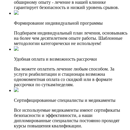
обширному опыту - лечение в нашей клинике
гарантирует безопасность и низкий уровень срывов.
Формирование индивидуальной программы
Подбираем индивидуальный план лечения, основываясь
на более чем десятилетнем опыте работы. Шаблонные
методологии категорически не используем!
Удобная оплата и возможность рассрочки
Вы можете оплатить лечение любым способом. За
услуги реабилитации и стационара возможна
одномоментная оплата со скидкой или в формате
рассрочки по суткам/неделям.
Сертифицированные специалисты и медикаменты
Все используемые медикаменты имеют сертификаты
безопасности и эффективности, а наши
дипломированные специалисты постоянно проходят
курсы повышения квалификации.