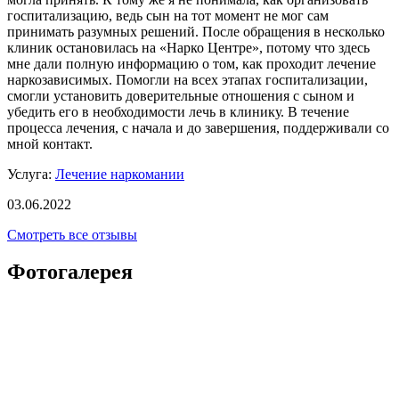
госпитализацию, ведь сын на тот момент не мог сам
принимать разумных решений. После обращения в несколько
клиник остановилась на «Нарко Центре», потому что здесь
мне дали полную информацию о том, как проходит лечение
наркозависимых. Помогли на всех этапах госпитализации,
смогли установить доверительные отношения с сыном и
убедить его в необходимости лечь в клинику. В течение
процесса лечения, с начала и до завершения, поддерживали со
мной контакт.
Услуга:
Лечение наркомании
03.06.2022
Смотреть все отзывы
Фотогалерея