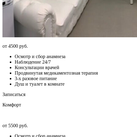
от 4500 руб.
Осмотр и сбор анамнеза
Наблюдение 24/7
Консультации врачей
Продвинутая медикаментозная терапия
3-х разовое питание
Душ и туалет в комнате
Записаться
Комфорт
от 5500 руб.
Осмотр и сбор анамнеза