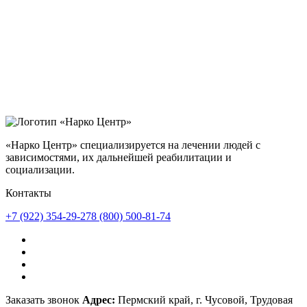
«Нарко Центр» специализируется на лечении людей с
зависимостями, их дальнейшей реабилитации и
социализации.
Контакты
+7 (922) 354-29-27
8 (800) 500-81-74
Заказать звонок
Адрес:
Пермский край, г. Чусовой, Трудовая