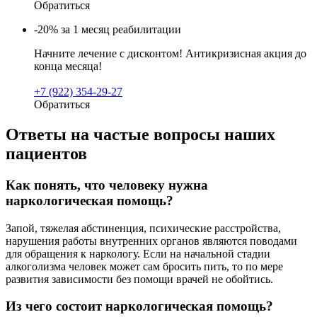
Обратиться
-20% за 1 месяц реабилитации
Начните лечение с дисконтом! Антикризисная акция до
конца месяца!
+7 (922) 354-29-27
Обратиться
Ответы на частые вопросы наших
пациентов
Как понять, что человеку нужна
наркологическая помощь?
Запой, тяжелая абстиненция, психические расстройства,
нарушения работы внутренних органов являются поводами
для обращения к наркологу. Если на начальной стадии
алкоголизма человек может сам бросить пить, то по мере
развития зависимости без помощи врачей не обойтись.
Из чего состоит наркологическая помощь?