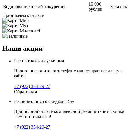
10 000
Кодирование от табакокурения
Заказать
рублей
Принимаем к оплате
Наши акции
Бесплатная консультация
Просто позвоните по телефону или отправьте заявку с
сайта
+7 (922) 354-29-27
Обратиться
Реабилитация со скидкой 15%
При полной оплате комплексной реабилитации скидка
15% от стоимости!
+7 (922) 354-29-27