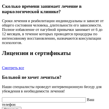
Сколько времени занимает лечение в
наркологической клинике?
Сроки лечения и реабилитации индивидуальны и зависят от
общего состояния человека, длительности его зависимости.
Полное избавление от пагубной привычки занимает от 6 до
12 месяцев, в течение которых проводятся процедуры по
интенсивному восстановлению, назначаются консультации
психологов.
Лицензии и сертификаты
Смотреть все
Больной не хочет лечиться?
Наши специалисты проведут интервенционную беседу для
убеждения в необходимости лечения!
Ваш
телефон