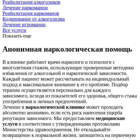
Реабилитация алкоголиков
Лечение наркомании
Реабилитация наркоманов
Кодирование от алкоголизма
Лечение игромании
Все услуги
Показать еще
Анонимная наркологическая помощь
В клинике работают врачи-наркологи и психологи с
многолетним стажем, использующие проверенные методики
избавления от алкогольной и наркотической зависимости.
Каждый пациент может рассчитывать на индивидуальный
подход и максимальное внимание к его проблеме. Подбор
терапии осуществляется персонально для каждого
зависимого, исходя из показателей его здоровья, общего стажа
употребления и личных предпочтений.
Лечение в
наркологической клинике
может проходить
абсолютно анонимно, если есть риск нанесения ущерба
репутации зависимого. Мы предоставляем
медицинские
услуги
в соответствии с утвержденными протоколами
Министерства здравоохранения. Не откладывайте
возвращение к нормальной жизни, запишитесь на первичную