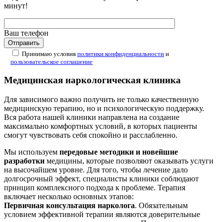
минут!
Ваш телефон
Принимаю условия
политики конфиденциальности
и
пользовательское соглашение
Медицинская наркологическая клиника
Для зависимого важно получить не только качественную
медицинскую терапию, но и психологическую поддержку.
Вся работа нашей клиники направлена на создание
максимально комфортных условий, в которых пациенты
смогут чувствовать себя спокойно и расслабленно.
Мы используем
передовые методики и новейшие
разработки
медицины, которые позволяют оказывать услуги
на высочайшем уровне. Для того, чтобы лечение дало
долгосрочный эффект, специалисты клиники соблюдают
принцип комплексного подхода к проблеме. Терапия
включает несколько основных этапов:
Первичная консультация нарколога
. Обязательным
условием эффективной терапии являются доверительные