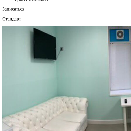
Записаться
Стандарт